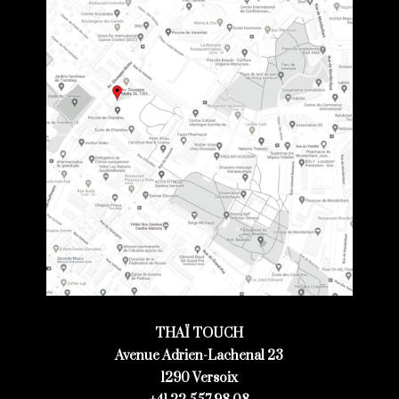
THAÏ TOUCH
Avenue Adrien-Lachenal 23
1290 Versoix