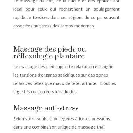
Le massage du dos, de la nuque et des épaules est
idéal pour ceux qui recherchent un soulagement
rapide de tensions dans ces régions du corps, souvent
associées au stress des temps modernes.
Massage des pieds ou
réflexologie plantaire
Le massage des pieds apporte relaxation et soigne
les tensions d’organes spécifiques sur des zones
réflexives telles que maux de tête, arthrite, troubles
digestifs ou douleurs lors du dos.
Massage anti-stress
Selon votre souhait, de légères à fortes pressions
dans une combinaison unique de massage thaï