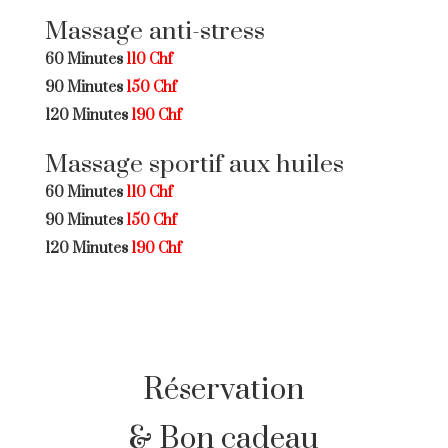
Massage anti-stress
60 Minutes
110 Chf
90 Minutes
150 Chf
120 Minutes
190 Chf
Massage sportif aux huiles
60 Minutes
110 Chf
90 Minutes
150 Chf
120 Minutes
190 Chf
Réservation
& Bon cadeau