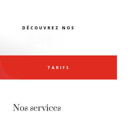
DÉCOUVREZ NOS
Services
TARIFS
Nos services