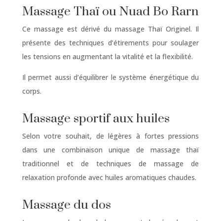
Massage Thaï ou Nuad Bo Rarn
Ce massage est dérivé du massage Thaï Originel. Il
présente des techniques d’étirements pour soulager
les tensions en augmentant la vitalité et la flexibilité.
Il permet aussi d’équilibrer le système énergétique du
corps.
Massage sportif aux huiles
Selon votre souhait, de légères à fortes pressions
dans une combinaison unique de massage thaï
traditionnel et de techniques de massage de
relaxation profonde avec huiles aromatiques chaudes.
Massage du dos