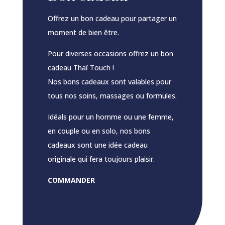
Offrez un bon cadeau pour partager un
moment de bien être.
Pour diverses occasions offrez un bon
cadeau Thaï Touch !
Nos bons cadeaux sont valables pour
tous nos soins, massages ou formules.
Idéals pour un homme ou une femme,
en couple ou en solo, nos bons
cadeaux sont une idée cadeau
originale qui fera toujours plaisir.
COMMANDER