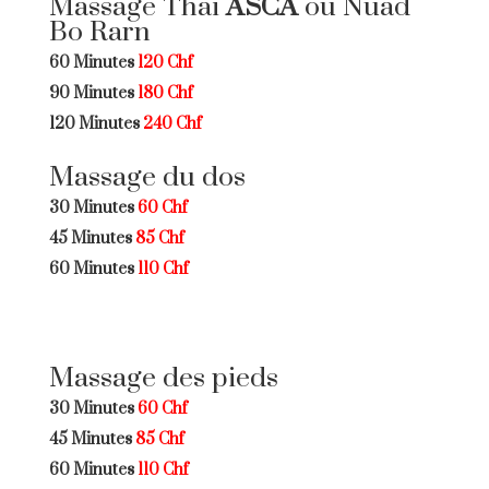
Massage Thaï
ASCA
ou Nuad
Bo Rarn
60 Minutes
120 Chf
90 Minutes
180 Chf
120 Minutes
240 Chf
Massage du dos
30 Minutes
60 Chf
45 Minutes
85 Chf
60 Minutes
110 Chf
Massage des pieds
30 Minutes
60 Chf
45 Minutes
85 Chf
60 Minutes
110 Chf