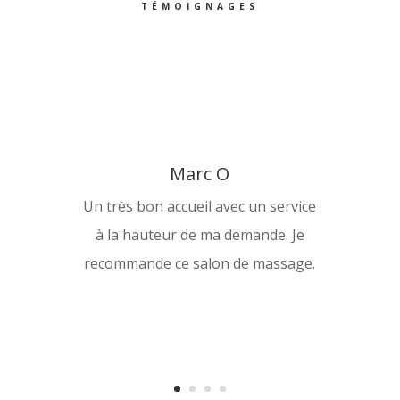
TÉMOIGNAGES
Marc O
Un très bon accueil avec un service
à la hauteur de ma demande. Je
recommande ce salon de massage.