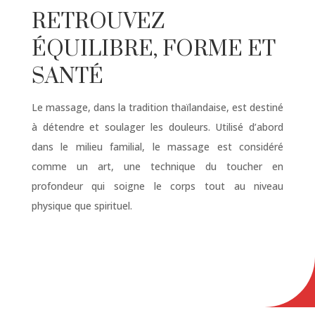
RETROUVEZ
ÉQUILIBRE, FORME ET
SANTÉ
Le massage, dans la tradition thaïlandaise, est destiné
à détendre et soulager les douleurs. Utilisé d’abord
dans le milieu familial, le massage est considéré
comme un art, une technique du toucher en
profondeur qui soigne le corps tout au niveau
physique que spirituel.