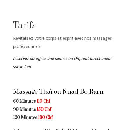
Tarifs
Revitalisez votre corps et esprit avec nos massages
professionnels.
Réservez ou offrez une séance en cliquant directement
sur le lien.
Massage Thaï ou Nuad Bo Rarn
60 Minutes
110 Chf
90 Minutes
150 Chf
120 Minutes
190 Chf