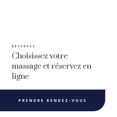
RÉSERVEZ
Choisissez votre
massage et réservez en
ligne
PRENDRE RENDEZ-VOUS