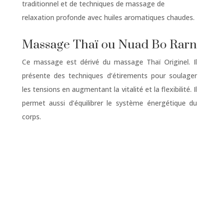
traditionnel et de techniques de massage de
relaxation profonde avec huiles aromatiques chaudes.
Massage Thaï ou Nuad Bo Rarn
Ce massage est dérivé du massage Thaï Originel. Il
présente des techniques d’étirements pour soulager
les tensions en augmentant la vitalité et la flexibilité. Il
permet aussi d’équilibrer le système énergétique du
corps.